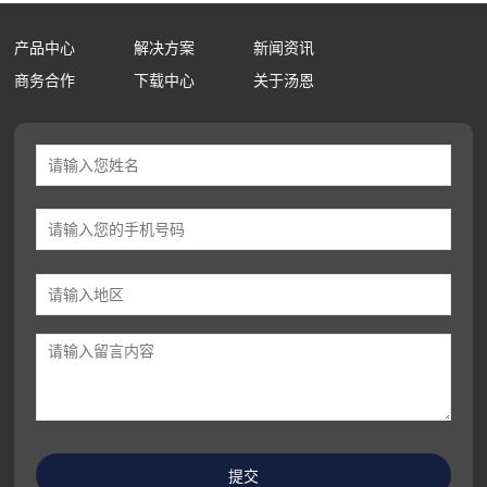
产品中心
解决方案
新闻资讯
商务合作
下载中心
关于汤恩