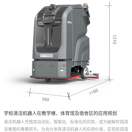
学校清洁机器人在教学楼、体育馆及宿舍区的应用规划
清洁机器人凭借其自动化、智能化、标准化的优势，成为破解校园清
洁难题的重要抓手。为充分发挥清洁机器人的应用价值，实现校园清