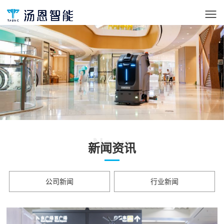
News
新闻资讯
公司新闻
行业新闻