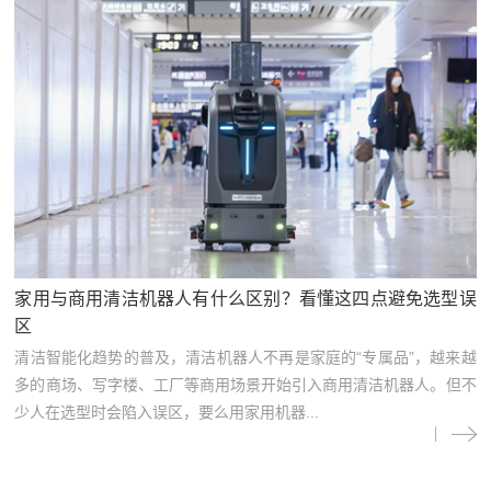
家用与商用清洁机器人有什么区别？看懂这四点避免选型误
区
清洁智能化趋势的普及，清洁机器人不再是家庭的“专属品”，越来越
多的商场、写字楼、工厂等商用场景开始引入商用清洁机器人。但不
少人在选型时会陷入误区，要么用家用机器...