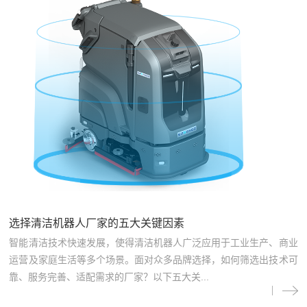
选择清洁机器人厂家的五大关键因素
智能清洁技术快速发展，使得清洁机器人广泛应用于工业生产、商业
运营及家庭生活等多个场景。面对众多品牌选择，如何筛选出技术可
靠、服务完善、适配需求的厂家？以下五大关...