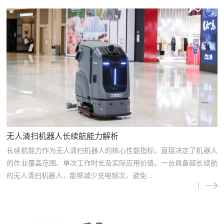
无人清扫机器人长续航能力解析
长续航能力作为无人清扫机器人的核心性能指标，直接决定了机器人
的作业覆盖范围、单次工作时长及实际应用价值。一台具备超长续航
的无人清扫机器人，能够减少充电频次、避免...