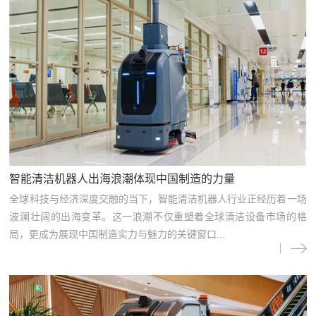
智能清洁机器人出海浪潮体现中国制造的力量
全球科技与经济深度交融的当下，智能清洁机器人行业正经历着一场
波澜壮阔的出海变革。这一浪潮不仅重塑着全球清洁设备市场的格
局，更成为展现中国制造实力与魅力的关键窗口...