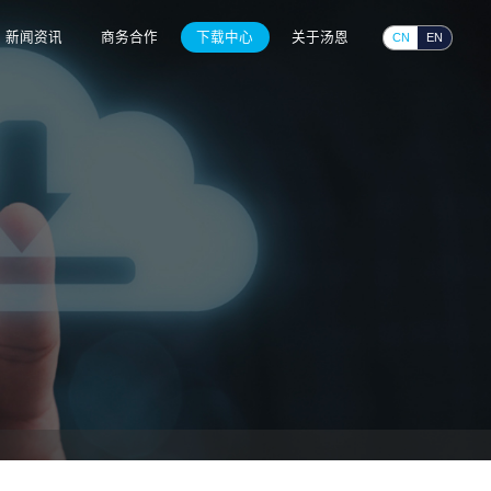
首页
产品中心
解决方案
新闻资