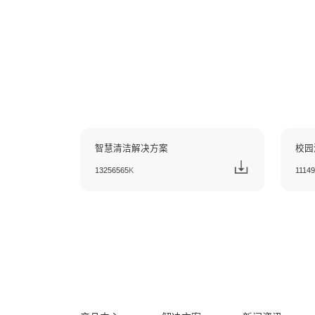
您当前位置：
首页
下载中心
解决