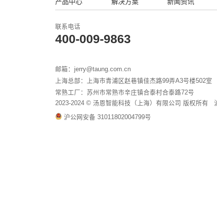
智慧清洁解决方案
13256565
K
产品中心
解决方案