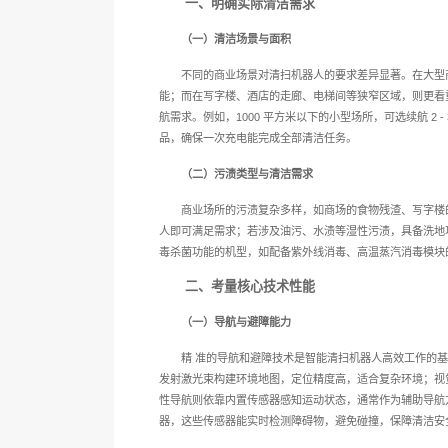
商业环境不断升级的当下，
的清扫机器人种类繁多、功能各
供全面的商用智能清扫机器人选
一、明确实际清洁需
（一）清洁场景与面积