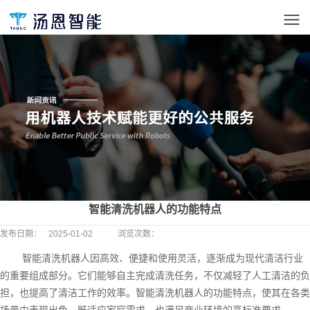
智能清洗机器人的功能特点
发布日期：
2025-01-02
浏览次数：
智能清洗机器人因高效、便捷和使用灵活，逐渐成为现代清洁行业
的重要组成部分。它们能够自主完成清洗任务，不仅减轻了人工清洁的负
担，也提高了清洁工作的效率。智能清洗机器人的功能特点，使其在各类
场景中表现出色，既适应家庭需求，也满足商业环境的高标准要求。