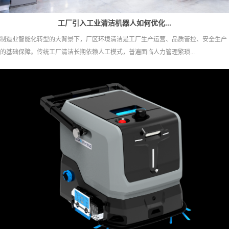
工厂引入工业清洁机器人如何优化...
制造业智能化转型的大背景下，厂区环境清洁是工厂生产运营、品质管控、安全生产
的基础保障。传统工厂清洁长期依赖人工模式，普遍面临人力管理繁琐...