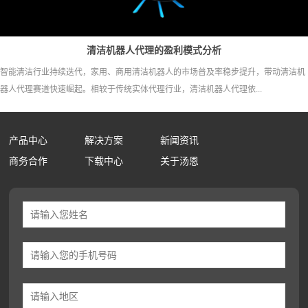
清洁机器人代理的盈利模式分析
智能清洁行业持续迭代，家用、商用清洁机器人的市场普及率稳步提升，带动清洁机
器人代理赛道快速崛起。相较于传统实体代理行业，清洁机器人代理依...
产品中心
解决方案
新闻资讯
商务合作
下载中心
关于汤恩