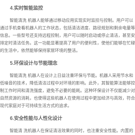
4.实时智能监控
智能清洗 机器人能够通过移动应用实现实时监控与控制。用户可以
通过手机查看机器人的工作状态，包括清洁进度、路径规划和剩余电量等
信息。一些型号还支持远程控制，用户可以随时启动或停止清洁，甚至安
排定时清洁任务。这一功能显著提高了用户的便利性，使他们能够在忙碌
的生活中，依然能够保持家居环境的整洁。
5.环保设计与节能理念
智能清洗 机器人在设计上日益注重环保与节能。机器人采用节水和
低噪音的技术，降低清洁过程中对环境的影响。此外，其智能算法能够控
制工作时间和清洗强度，避免不必要的能耗。这种环保设计不仅能减少对
自然资源的消耗，也使得这些机器人在使用过程中更加经济与高效，符合
现代家庭对于可持续生活方式的追求。
6.安全性能与人性化设计
智能清 洗机器人在保证清洁效果的同时，也注重安全性能。内置的