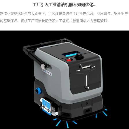
工厂引入工业清洁机器人如何优化...
制造业智能化转型的大背景下，厂区环境清洁是工厂生产运营、品质管控、安全生产
的基础保障。传统工厂清洁长期依赖人工模式，普遍面临人力管理繁琐...