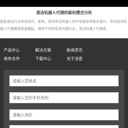
清洁机器人代理的盈利模式分析
智能清洁行业持续迭代，家用、商用清洁机器人的市场普及率稳步提升，带动清洁机
器人代理赛道快速崛起。相较于传统实体代理行业，清洁机器人代理依...
产品中心
解决方案
新闻资讯
商务合作
下载中心
关于汤恩