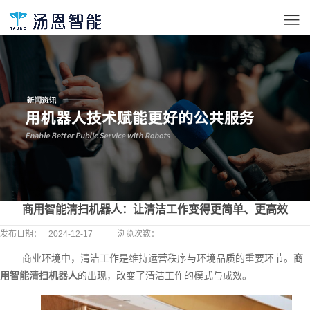
商用智能清扫机器人：让清洁工作变得更简单、更高效
发布日期：
2024-12-17
浏览次数：
商业环境中，清洁工作是维持运营秩序与环境品质的重要环节。
商
用智能清扫机器人
的出现，改变了清洁工作的模式与成效。