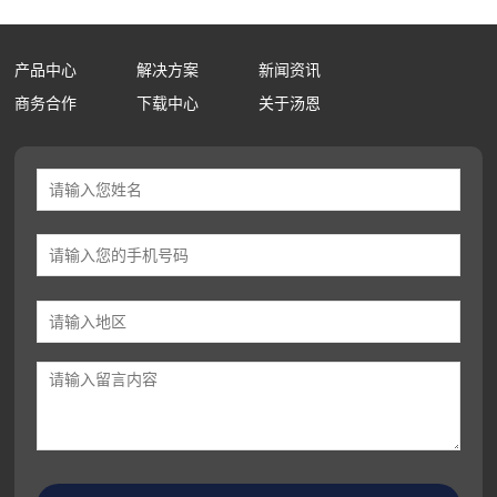
产品中心
解决方案
新闻资讯
商务合作
下载中心
关于汤恩