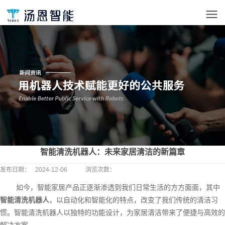
智能清洗机器人：未来家居清洁的新篇章
发布日期：
2024-12-06
浏览次数：
如今，智能家居产品正逐渐渗透到我们日常生活的方方面面，其中
智能清洗机器人
，以自动化和智能化的特点，改变了我们传统的清洁习
惯。智能清洗机器人以独特的功能设计，为家居清洁带来了便捷与高效的
解决方案。