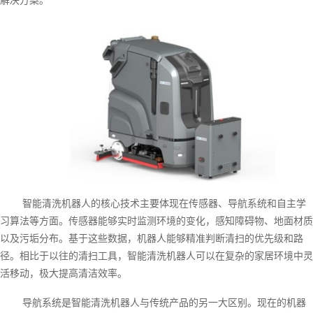
智能清洗机器人的核心技术主要体现在传感器、导航系统和自主学
习算法等方面。传感器能够实时监测环境的变化，感知障碍物、地面材质
以及污垢分布。基于这些数据，机器人能够精准判断清扫的优先级和路
径。相比于以往的清扫工具，智能清洗机器人可以在复杂的家居环境中灵
活移动，极大提高清洁效率。
导航系统是智能清洗机器人与传统产品的另一大区别。现在的机器