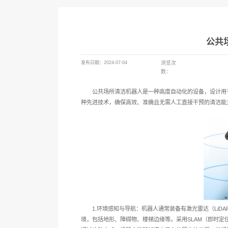
您当前位置:
首页
新闻资讯
行业新
发布日期：
2024-07-04