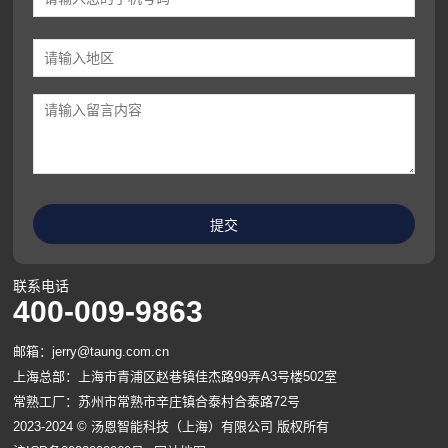
联系电话
400-009-9863
邮箱：jerry@taung.com.cn
上海总部：上海市青浦区赵巷镇佳杰路99弄A3号楼502室
常熟工厂：苏州市常熟市辛庄镇合泰村合泰路72号
2023-2024 © 汤恩智能科技（上海）有限公司 版权所有