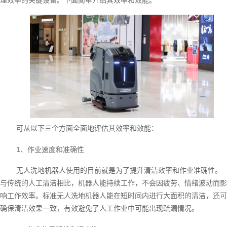
可从以下三个方面全面地评估其效率和效能：
1、作业速度和准确性
无人洗地机器人使用的目前就是为了提升清洁效率和作业准确性。
与传统的人工清洁相比，机器人能持续工作，不会因疲劳、情绪波动而影
响工作效率。标准无人洗地机器人能在短时间内进行大面积的清洁，还可
确保清洁效果一致，有效避免了人工作业中可能出现疏漏情况。