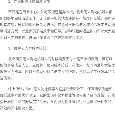
2、作业的灵活性和适应性
不管是在商业中心、住宅区域还是办公楼，物业无人洗地机器人都
能很好地完成清洁工作。无论是平坦的地面还是有小坡度的区域，都能够
轻松应对。通过利用机器学习技术，它还可根据清洁区域的情况来自动调
整清洁方案，以此提高清洁效率和质量。这种较强的适应能力可以大大减
少对人力的依赖，进而可使清洁工作更加高效和灵活。
3、维护和人力成本较低
虽然购买无人洗地机器人的时候需要支付一笔不小的费用，但可以
解放多名清洁人员，且维护、使用成本较低，在使用一段时间后能大幅度
降低人力成本。所以不仅减少对清洁工人的依赖，还提高了工作效率和清
洁质量。
综上所述，物业无人洗地机器人在提升清洁效率、保障清洁质量和
降低成本方面优势明显。它的出现不仅为物业管理带来了经济效益，还能
提升居民生活的舒适度和品质，从而可为物业管理行业提供了一种新的、
高效的清洁解决方案。