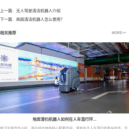
上一篇:
无人驾驶清洁机器人介绍
下一篇:
商超清洁机器人怎么使用？
相关推荐
MORE>>
地库清扫机器人如何在人车混行环...
地下车库作为小区、商业综合体的核心配套空间，常年处于人车混行的复杂状态，车