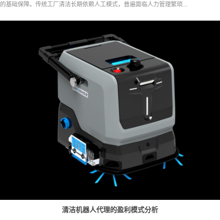
的基础保障。传统工厂清洁长期依赖人工模式，普遍面临人力管理繁琐...
清洁机器人代理的盈利模式分析