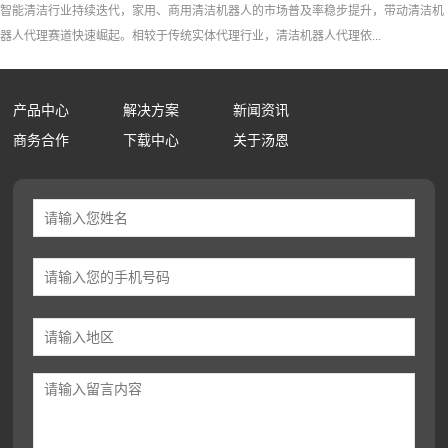
智能清洁行业持续迭代，家用、商用清洁机器人的市场普及率稳步提升，带动清洁机
器人代理赛道快速崛起。相较于传统实体代理行业，清洁机器人代理依...
产品中心
解决方案
新闻资讯
商务合作
下载中心
关于汤恩