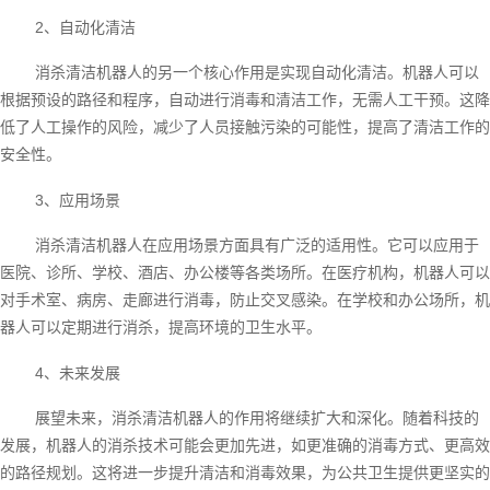
2、自动化清洁
消杀清洁机器人的另一个核心作用是实现自动化清洁。机器人可以
根据预设的路径和程序，自动进行消毒和清洁工作，无需人工干预。这降
低了人工操作的风险，减少了人员接触污染的可能性，提高了清洁工作的
安全性。
3、应用场景
消杀清洁机器人在应用场景方面具有广泛的适用性。它可以应用于
医院、诊所、学校、酒店、办公楼等各类场所。在医疗机构，机器人可以
对手术室、病房、走廊进行消毒，防止交叉感染。在学校和办公场所，机
器人可以定期进行消杀，提高环境的卫生水平。
4、未来发展
展望未来，消杀清洁机器人的作用将继续扩大和深化。随着科技的
发展，机器人的消杀技术可能会更加先进，如更准确的消毒方式、更高效
的路径规划。这将进一步提升清洁和消毒效果，为公共卫生提供更坚实的