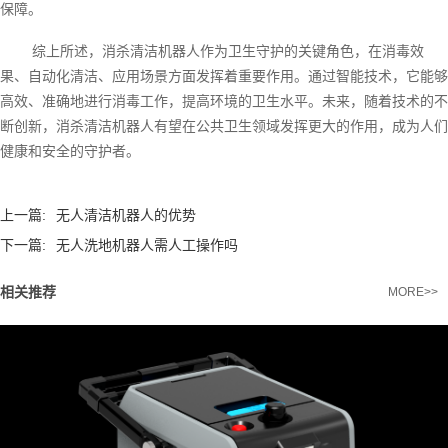
保障。
综上所述，消杀清洁机器人作为卫生守护的关键角色，在消毒效
果、自动化清洁、应用场景方面发挥着重要作用。通过智能技术，它能够
高效、准确地进行消毒工作，提高环境的卫生水平。未来，随着技术的不
断创新，消杀清洁机器人有望在公共卫生领域发挥更大的作用，成为人们
健康和安全的守护者。
上一篇:
无人清洁机器人的优势
下一篇:
无人洗地机器人需人工操作吗
相关推荐
MORE>>