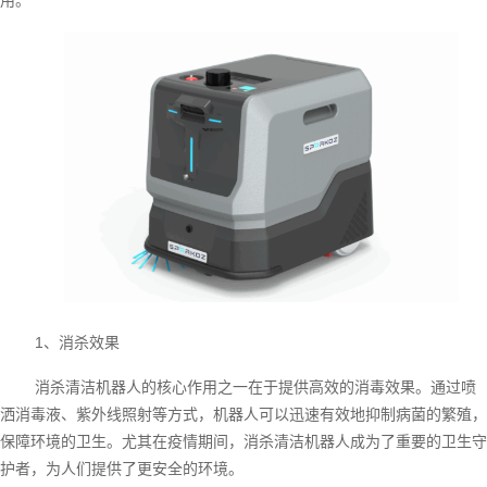
1、消杀效果
消杀清洁机器人的核心作用之一在于提供高效的消毒效果。通过喷
洒消毒液、紫外线照射等方式，机器人可以迅速有效地抑制病菌的繁殖，
保障环境的卫生。尤其在疫情期间，消杀清洁机器人成为了重要的卫生守
护者，为人们提供了更安全的环境。