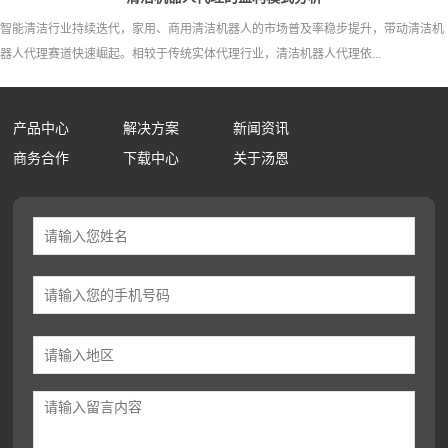
智能清洁行业持续迭代，家用、商用清洁机器人的市场普及率稳步提升，带动清洁机
器人代理赛道快速崛起。相较于传统实体代理行业，清洁机器人代理依...
产品中心
解决方案
新闻资讯
商务合作
下载中心
关于汤恩