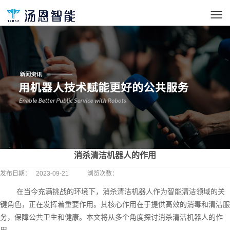
消杀清洁机器人的作用
发布日期：
2023-09-21
浏览次数：
在当今充满挑战的环境下，消杀清洁机器人作为智能清洁领域的关
键角色，正在发挥着重要作用。其核心作用在于提供高效的消毒和清洁服
务，保障公共卫生和健康。本文将从多个角度探讨消杀清洁机器人的作
用。