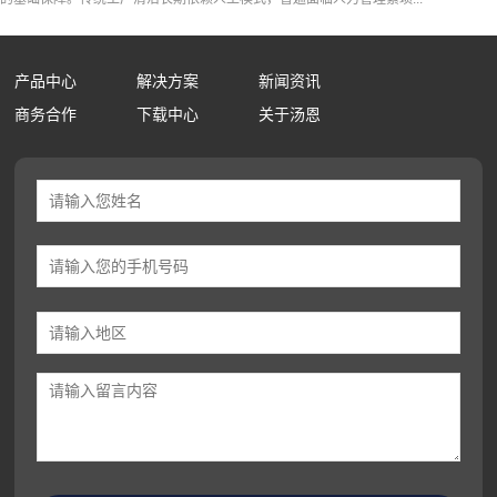
产品中心
解决方案
新闻资讯
商务合作
下载中心
关于汤恩