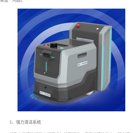
1、强力清洁系统