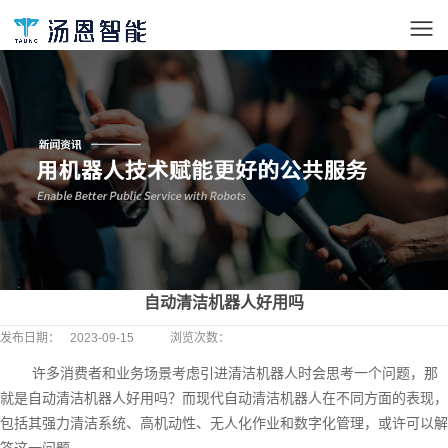
自动清洁机器人好用吗
发布日期：
2023-09-15
浏览次数：
许多消费者和业务场景考虑引进清洁机器人时会思考一个问题，那
就是自动清洁机器人好用吗？而现代自动清洁机器人在不同方面的表现，
包括其强力清洁系统、高机动性、无人化作业和数字化管理，或许可以解
答这一问题。