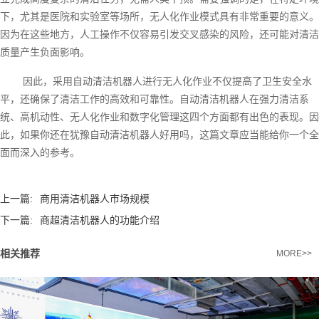
下，尤其是医院和实验室等场所，无人化作业模式具有非常重要的意义。
因为在这些地方，人工操作不仅容易引发交叉感染的风险，还可能对清洁
质量产生负面影响。
因此，采用自动清洁机器人进行无人化作业不仅提高了卫生安全水
平，还确保了清洁工作的高效和可靠性。自动清洁机器人在强力清洁系
统、高机动性、无人化作业和数字化管理这四个方面都有出色的表现。因
此，如果你还在犹豫自动清洁机器人好用吗，这篇文章应当能给你一个全
面而深入的参考。
上一篇:
商用清洁机器人市场规模
下一篇:
商超清洁机器人的功能介绍
相关推荐
MORE>>