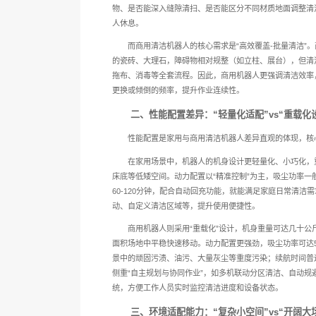
清洁智能化趋势的普及，清
选型时会陷入误区，要么用家用
价。其实，家用与
商用清洁机器
一、核心需求不同：“精
家用清洁机器人的核心需求
毯等多种材质混合，还存在桌椅
物、是否能深入缝隙清扫、是否
人休息。