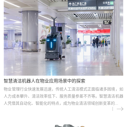
智慧清洁机器人在物业应用场景中的探索
物业管理行业快速发展迅速，传统人工清洁模式正面临诸多困境，如
人力成本攀升、清洁效率低下、服务质量参差不齐等。智慧清洁机器
人凭借其自动化、智能化的特点，成为物业清洁领域创新变革的...