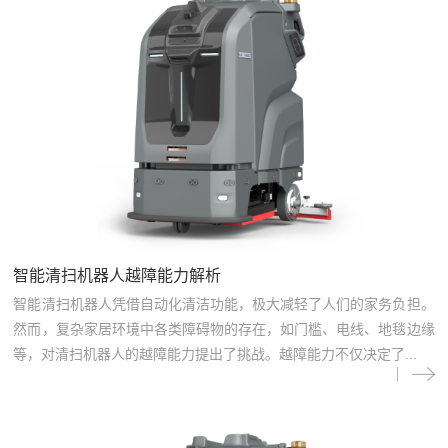
智能清扫机器人越障能力解析
智能清扫机器人凭借自动化清洁功能，极大减轻了人们的家务负担。
然而，复杂家居环境中各类障碍物的存在，如门槛、电线、地毯边缘
等，对清扫机器人的越障能力提出了挑战。越障能力不仅决定了...