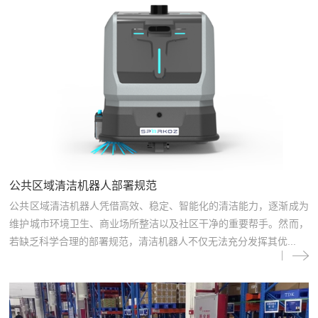
公共区域清洁机器人部署规范
公共区域清洁机器人凭借高效、稳定、智能化的清洁能力，逐渐成为
维护城市环境卫生、商业场所整洁以及社区干净的重要帮手。然而，
若缺乏科学合理的部署规范，清洁机器人不仅无法充分发挥其优...