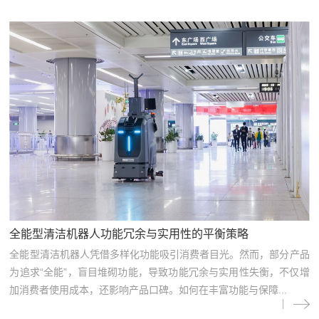
全能型清洁机器人功能冗余与实用性的平衡策略
全能型清洁机器人凭借多样化功能吸引消费者目光。然而，部分产品
为追求“全能”，盲目堆砌功能，导致功能冗余与实用性失衡，不仅增
加消费者使用成本，还影响产品口碑。如何在丰富功能与保障...