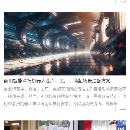
商用智能清扫机器人仓库、工厂、商超场景适配方案
商业运营中，仓库、工厂、商超等场所的清洁工作直接影响运营效率
与环境品质。然而，不同场景环境复杂程度、清洁需求各有特点，通
用型清扫机器人难以满足多样化需求。为实现高效清洁，需根据...