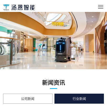
News
新闻资讯
公司新闻
行业新闻