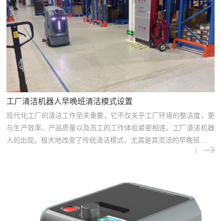
工厂清洁机器人早晚班清洁模式设置
现代化工厂的清洁工作至关重要，它不仅关乎工厂环境的整洁度，更
与生产效率、产品质量以及员工的工作体验紧密相连。工厂清洁机器
人的出现，极大地改变了传统清洁模式，尤其是其灵活的早晚班...