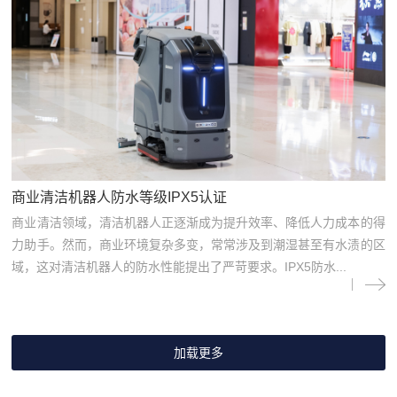
商业清洁机器人防水等级IPX5认证
商业清洁领域，清洁机器人正逐渐成为提升效率、降低人力成本的得
力助手。然而，商业环境复杂多变，常常涉及到潮湿甚至有水渍的区
域，这对清洁机器人的防水性能提出了严苛要求。IPX5防水...