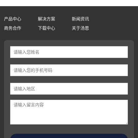
产品中心
解决方案
新闻资讯
商务合作
下载中心
关于汤恩